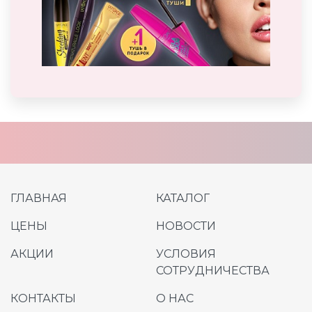
ГЛАВНАЯ
КАТАЛОГ
ЦЕНЫ
НОВОСТИ
АКЦИИ
УСЛОВИЯ
СОТРУДНИЧЕСТВА
КОНТАКТЫ
О НАС