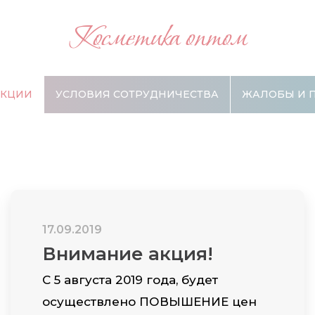
Косметика оптом
АКЦИИ
УСЛОВИЯ СОТРУДНИЧЕСТВА
ЖАЛОБЫ И 
17.09.2019
Внимание акция!
C 5 августа 2019 года, будет
осуществлено ПОВЫШЕНИЕ цен