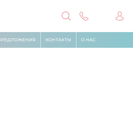
ПРЕДЛОЖЕНИЯ
КОНТАКТЫ
О НАС