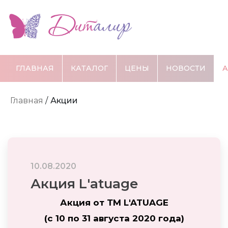
ГЛАВНАЯ
КАТАЛОГ
ЦЕНЫ
НОВОСТИ
Главная
/
Акции
10.08.2020
Акция L'atuage
Акция от ТМ L'ATUAGE
(с 10 по 31
августа 2020 года
)