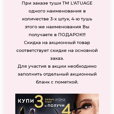
При заказе туши ТМ L'ATUAGE
одного наименования в
количестве 3-х штук, 4-ю тушь
этого же наименования Вы
получаете в ПОДАРОК!!!
Скидка на акционный товар
соответствует скидке на основной
заказ.
Для участия в акции необходимо
заполнить отдельный акционный
бланк с пометкой.