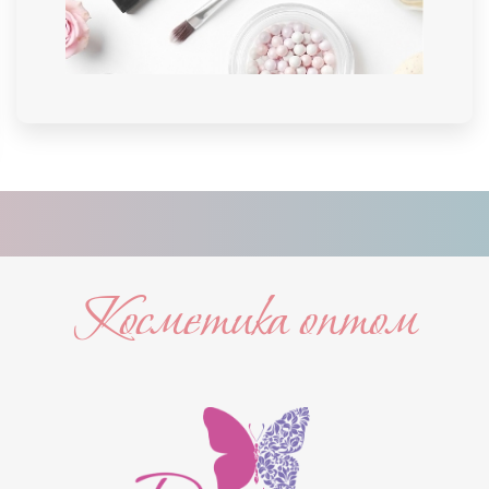
Косметика оптом