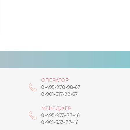
ОПЕРАТОР
8-495-978-98-67
8-901-517-98-67
МЕНЕДЖЕР
8-495-973-77-46
8-901-553-77-46