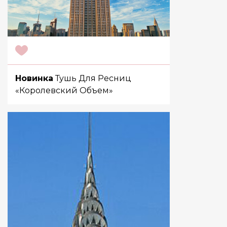
Новинка
Тушь Для Ресниц
«Королевский Объем»