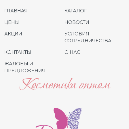
ГЛАВНАЯ
КАТАЛОГ
ЦЕНЫ
НОВОСТИ
АКЦИИ
УСЛОВИЯ
СОТРУДНИЧЕСТВА
КОНТАКТЫ
О НАС
ЖАЛОБЫ И
ПРЕДЛОЖЕНИЯ
Косметика оптом