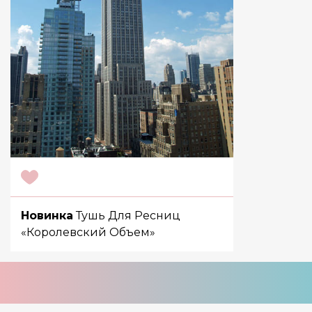
Новинка
Тушь Для Ресниц
«Королевский Объем»