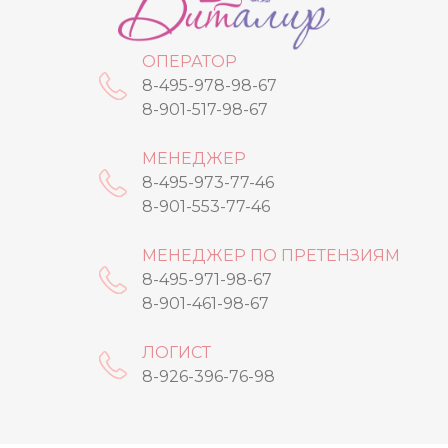
ОПЕРАТОР
8-495-978-98-67
8-901-517-98-67
МЕНЕДЖЕР
8-495-973-77-46
8-901-553-77-46
МЕНЕДЖЕР ПО ПРЕТЕНЗИЯМ
8-495-971-98-67
8-901-461-98-67
ЛОГИСТ
8-926-396-76-98