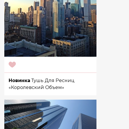
Новинка
Тушь Для Ресниц
«Королевский Объем»