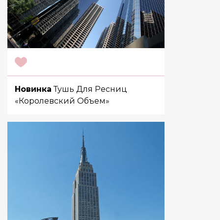
Новинка
Тушь Для Ресниц
«Королевский Объем»