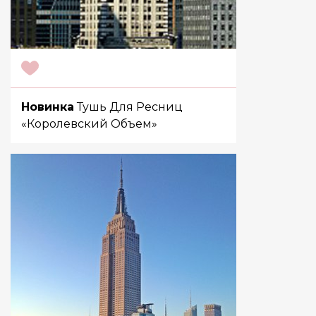
Новинка
Тушь Для Ресниц
«Королевский Объем»