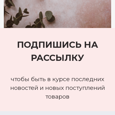
ПОДПИШИСЬ НА
РАССЫЛКУ
чтобы быть в курсе последних
новостей и новых поступлений
товаров