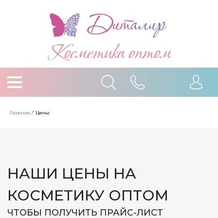
Косметика оптом
Главная
/
Цены
НАШИ ЦЕНЫ НА
КОСМЕТИКУ ОПТОМ
ЧТОБЫ ПОЛУЧИТЬ ПРАЙС-ЛИСТ