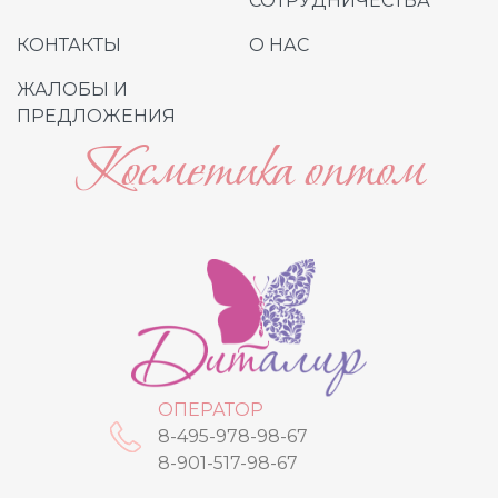
СОТРУДНИЧЕСТВА
КОНТАКТЫ
О НАС
ЖАЛОБЫ И
ПРЕДЛОЖЕНИЯ
Косметика оптом
ОПЕРАТОР
8-495-978-98-67
8-901-517-98-67