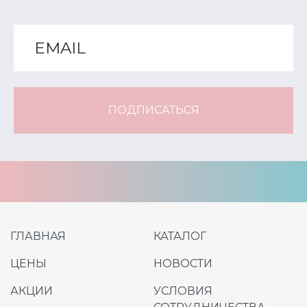
ПОДПИСАТЬСЯ
ГЛАВНАЯ
КАТАЛОГ
ЦЕНЫ
НОВОСТИ
АКЦИИ
УСЛОВИЯ