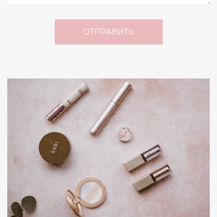
ОТПРАВИТЬ