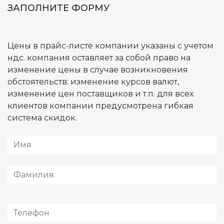
ЗАПОЛНИТЕ ФОРМУ
Цены в прайс-листе компании указаны с учетом
ндс. компания оставляет за собой право на
изменение цены в случае возникновения
обстоятельств: изменение курсов валют,
изменение цен поставщиков и т.п. для всех
клиентов компании предусмотрена гибкая
система скидок.