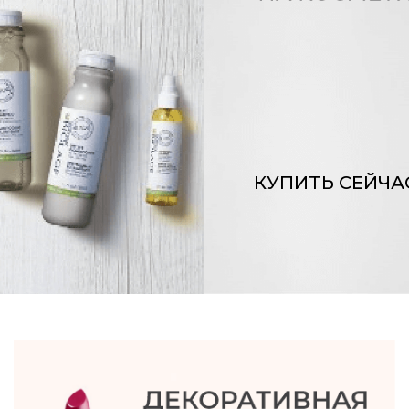
КУПИТЬ СЕЙЧА