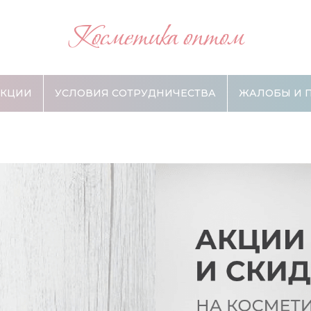
Косметика оптом
АКЦИИ
УСЛОВИЯ СОТРУДНИЧЕСТВА
ЖАЛОБЫ И 