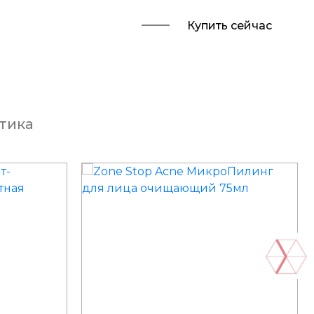
Купить сейчас
тика