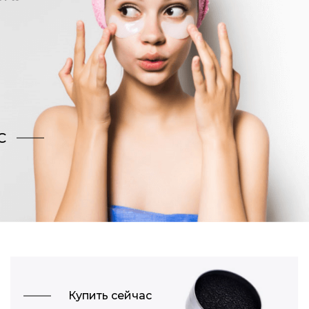
С
Купить сейчас