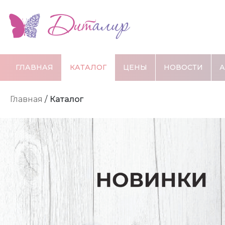
ГЛАВНАЯ
КАТАЛОГ
ЦЕНЫ
НОВОСТИ
Главная
/
Каталог