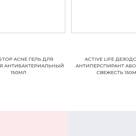
STOP ACNE ГЕЛЬ ДЛЯ
ACTIVE LIFE ДЕЗОД
Я АНТИБАКТЕРИАЛЬНЫЙ
АНТИПЕРСПИРАНТ АБ
150МЛ
СВЕЖЕСТЬ 150