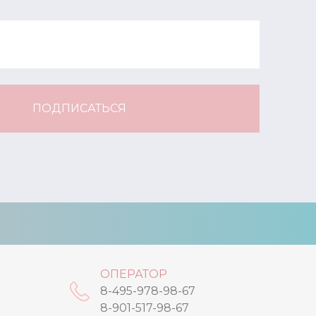
ПОДПИСАТЬСЯ
ОПЕРАТОР
8-495-978-98-67
8-901-517-98-67