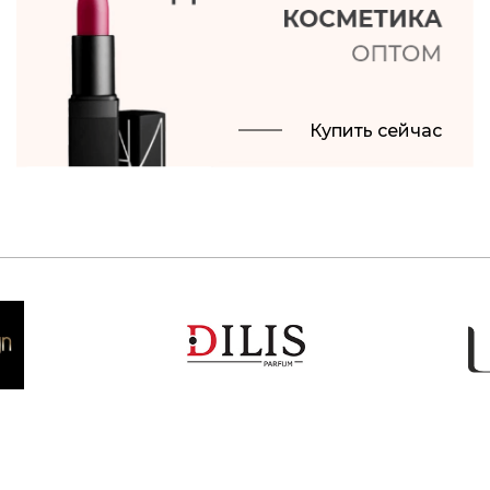
Купить сейчас