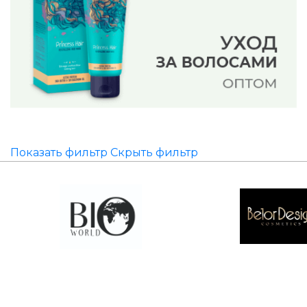
Показать фильтр
Скрыть фильтр