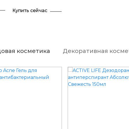
Купить сейчас
довая косметика
Декоративная косме