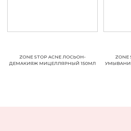
ZONE STOP ACNE ЛОСЬОН-
ZONE 
ДЕМАКИЯЖ МИЦЕЛЛЯРНЫЙ 150МЛ
УМЫВАНИ