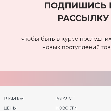
ПОДПИШИСЬ 
РАССЫЛКУ
чтобы быть в курсе последних
новых поступлений то
ГЛАВНАЯ
КАТАЛОГ
ЦЕНЫ
НОВОСТИ