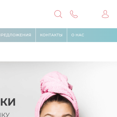
ПРЕДЛОЖЕНИЯ
КОНТАКТЫ
О НАС