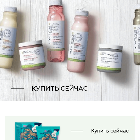
КУПИТЬ СЕЙЧАС
Купить сейчас