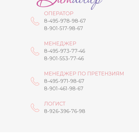
ОПЕРАТОР
8-495-978-98-67
8-901-517-98-67
МЕНЕДЖЕР
8-495-973-77-46
8-901-553-77-46
МЕНЕДЖЕР ПО ПРЕТЕНЗИЯМ
8-495-971-98-67
8-901-461-98-67
ЛОГИСТ
8-926-396-76-98