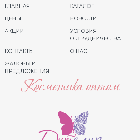
ГЛАВНАЯ
КАТАЛОГ
ЦЕНЫ
НОВОСТИ
АКЦИИ
УСЛОВИЯ
СОТРУДНИЧЕСТВА
КОНТАКТЫ
О НАС
ЖАЛОБЫ И
ПРЕДЛОЖЕНИЯ
Косметика оптом