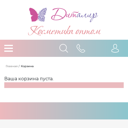
Косметика оптом
Главная
/
Корзина
Ваша корзина пуста.