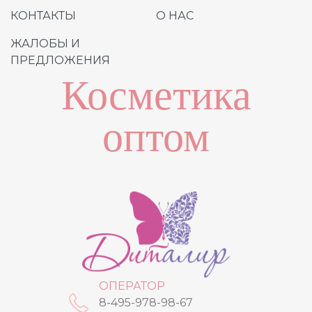
КОНТАКТЫ
О НАС
ЖАЛОБЫ И
ПРЕДЛОЖЕНИЯ
Косметика
оптом
ОПЕРАТОР
8-495-978-98-67