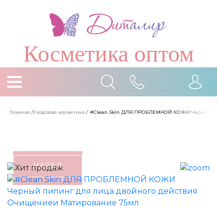
Косметика оптом
Главная
/
Уходовая косметика
/
#Clean Skin ДЛЯ ПРОБЛЕМНОЙ КОЖИ Черный пи