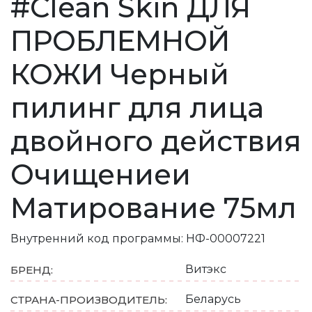
#Clean Skin ДЛЯ
ПРОБЛЕМНОЙ
КОЖИ Черный
пилинг для лица
двойного действия
Очищениеи
Матирование 75мл
Внутренний код программы:
НФ-00007221
Витэкс
БРЕНД:
Беларусь
СТРАНА-ПРОИЗВОДИТЕЛЬ: