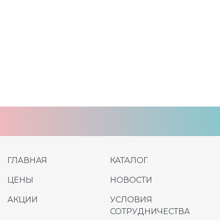
ГЛАВНАЯ
КАТАЛОГ
ЦЕНЫ
НОВОСТИ
АКЦИИ
УСЛОВИЯ
СОТРУДНИЧЕСТВА