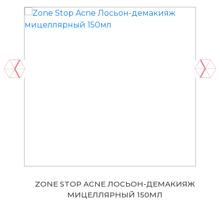
ZONE STOP ACNE ЛОСЬОН-ДЕМАКИЯЖ
МИЦЕЛЛЯРНЫЙ 150МЛ