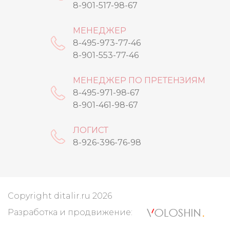
8-901-517-98-67
МЕНЕДЖЕР
8-495-973-77-46
8-901-553-77-46
МЕНЕДЖЕР ПО ПРЕТЕНЗИЯМ
8-495-971-98-67
8-901-461-98-67
ЛОГИСТ
8-926-396-76-98
Copyright ditalir.ru 2026
Разработка и продвижение: