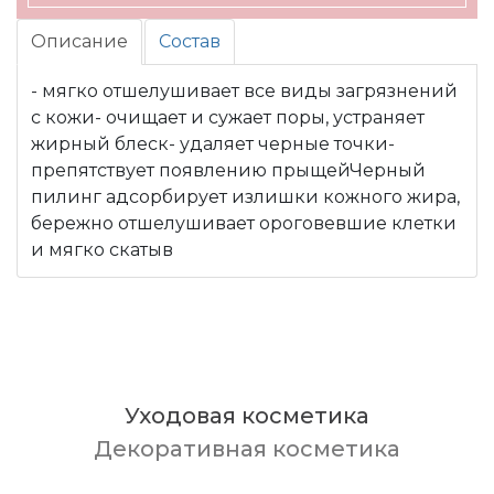
Описание
Состав
- мягко отшелушивает все виды загрязнений
с кожи- очищает и сужает поры, устраняет
жирный блеск- удаляет черные точки-
препятствует появлению прыщейЧерный
пилинг адсорбирует излишки кожного жира,
бережно отшелушивает ороговевшие клетки
и мягко скатыв
Уходовая косметика
Декоративная косметика