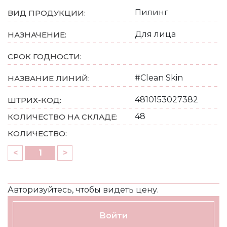
Пилинг
ВИД ПРОДУКЦИИ:
Для лица
НАЗНАЧЕНИЕ:
СРОК ГОДНОСТИ:
#Clean Skin
НАЗВАНИЕ ЛИНИЙ:
4810153027382
ШТРИХ-КОД:
48
КОЛИЧЕСТВО НА СКЛАДЕ:
КОЛИЧЕСТВО:
<
>
Авторизуйтесь, чтобы видеть цену.
Войти