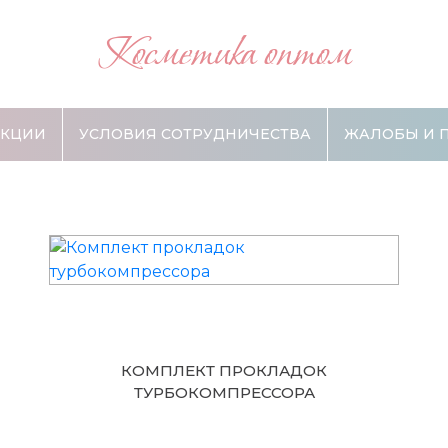
Косметика оптом
АКЦИИ
УСЛОВИЯ СОТРУДНИЧЕСТВА
ЖАЛОБЫ И 
КОМПЛЕКТ ПРОКЛАДОК
ТУРБОКОМПРЕССОРА