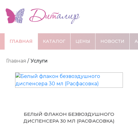
ГЛАВНАЯ
КАТАЛОГ
ЦЕНЫ
НОВОСТИ
Главная
/
Услуги
БЕЛЫЙ ФЛАКОН БЕЗВОЗДУШНОГО
ДИСПЕНСЕРА 30 МЛ (РАСФАСОВКА)