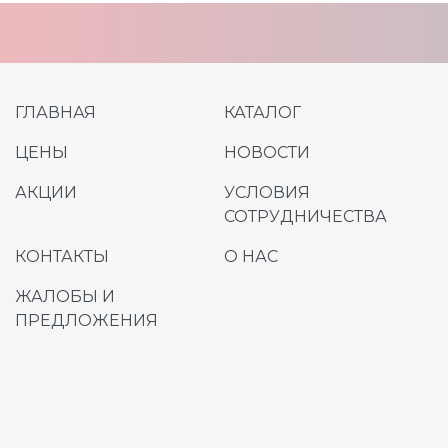
ГЛАВНАЯ
КАТАЛОГ
ЦЕНЫ
НОВОСТИ
АКЦИИ
УСЛОВИЯ
СОТРУДНИЧЕСТВА
КОНТАКТЫ
О НАС
ЖАЛОБЫ И
ПРЕДЛОЖЕНИЯ