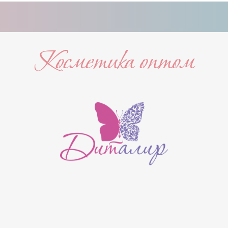
Косметика оптом