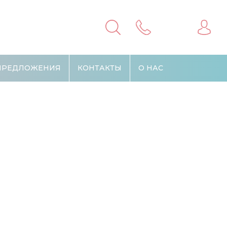
ПРЕДЛОЖЕНИЯ
КОНТАКТЫ
О НАС