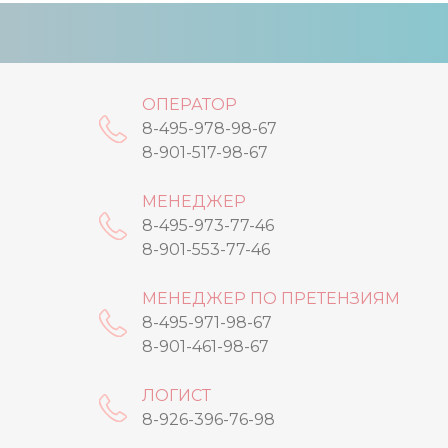
ОПЕРАТОР
8-495-978-98-67
8-901-517-98-67
МЕНЕДЖЕР
8-495-973-77-46
8-901-553-77-46
МЕНЕДЖЕР ПО ПРЕТЕНЗИЯМ
8-495-971-98-67
8-901-461-98-67
ЛОГИСТ
8-926-396-76-98