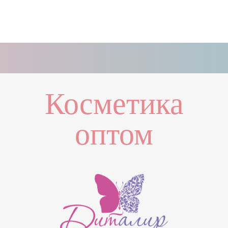
Косметика
оптом