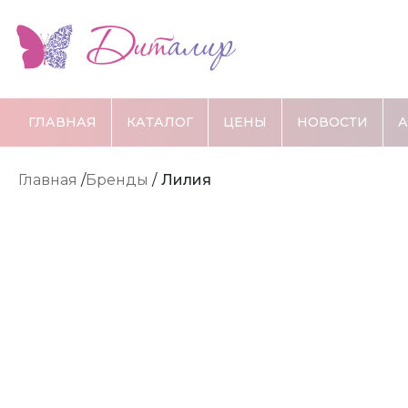
ГЛАВНАЯ
КАТАЛОГ
ЦЕНЫ
НОВОСТИ
Главная
/
Бренды
/
Лилия