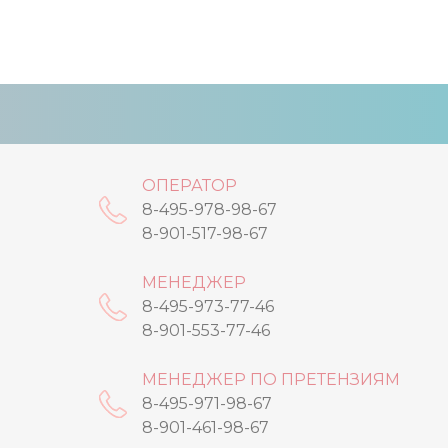
ОПЕРАТОР
8-495-978-98-67
8-901-517-98-67
МЕНЕДЖЕР
8-495-973-77-46
8-901-553-77-46
МЕНЕДЖЕР ПО ПРЕТЕНЗИЯМ
8-495-971-98-67
8-901-461-98-67