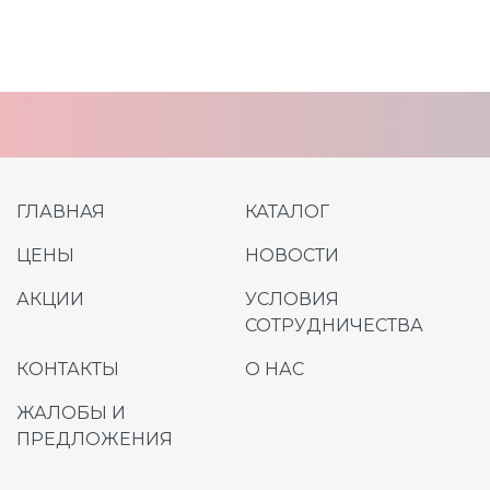
ГЛАВНАЯ
КАТАЛОГ
ЦЕНЫ
НОВОСТИ
АКЦИИ
УСЛОВИЯ
СОТРУДНИЧЕСТВА
КОНТАКТЫ
О НАС
ЖАЛОБЫ И
ПРЕДЛОЖЕНИЯ