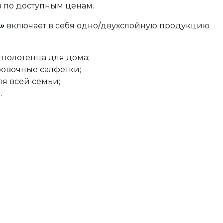
 по доступным ценам.
я»
включает в себя одно/двухслойную продукцию
полотенца для дома;
овочные салфетки;
ля всей семьи;
.