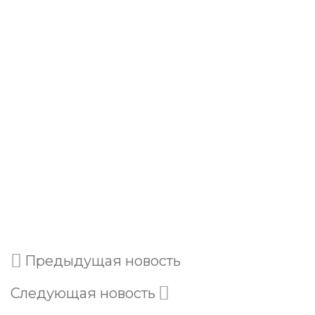
Предыдущая новость
Следующая новость