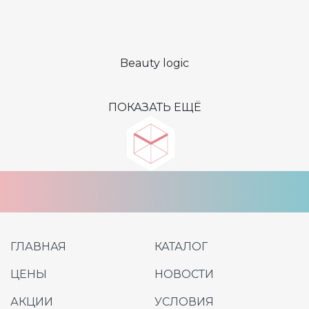
Beauty logic
ПОКАЗАТЬ ЕЩЁ
ГЛАВНАЯ
КАТАЛОГ
ЦЕНЫ
НОВОСТИ
АКЦИИ
УСЛОВИЯ