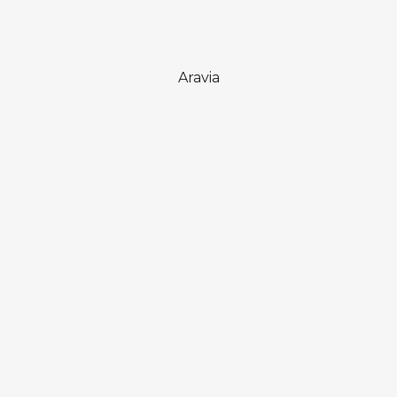
Aravia