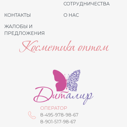
СОТРУДНИЧЕСТВА
КОНТАКТЫ
О НАС
ЖАЛОБЫ И
ПРЕДЛОЖЕНИЯ
Косметика оптом
ОПЕРАТОР
8-495-978-98-67
8-901-517-98-67