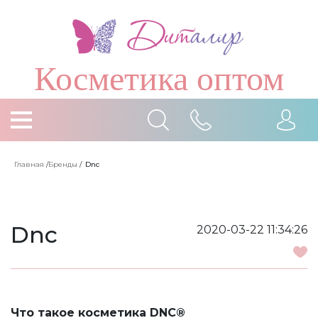
Косметика оптом
Главная
/
Бренды
/
Dnc
Dnc
2020-03-22 11:34:26
Что такое косметика DNC®