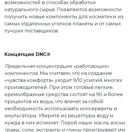
возможностей в способах обработки
натурального сырья. Появляются возможности
получить новые компоненты для косметики из
самых отдаленных уголков планеты и от самых
лучших поставщиков.
Концепция DNC®
Предельная концентрация «работающих»
компонентов.
Мы считаем, что на создание
«чувства комфорта» уходит 9/10 усилий многих
производителей. При этом готовые легкие,
кремообразные средства состоят на 90 и более
процентов из воды, что влечет за собой
необходимость использовать консерванты и
эмульгаторы. Уберите из рецептуры воду и
нужда в них исчезнет. Порой наши
масла, воски,
травы, соли, экстракты и глины
проигрывают им