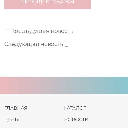
ПЕРЕЙТИ К ТОВАРАМ
Предыдущая новость
Следующая новость
ГЛАВНАЯ
КАТАЛОГ
ЦЕНЫ
НОВОСТИ