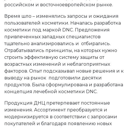
российском и восточноевропейском рынке.
Время шло – изменялись запросы и ожидания
пользователей косметики. Началась разработка
косметики под маркой DNC. Предложения
привлеченных западных специалистов
тщательно анализировались и отбирались.
Отрабатывались принципы, на которых нужно
строить эффективную систему защиты от
возрастных изменений и неблагоприятных
факторов. Опыт подсказывал новые решения и к
выводу на рынок подготовили десятки
продуктов. Была сформулирована и разработана
концепция лечебной косметики DNC.
Продукция ДНЦ претерпевает постоянные
изменения. Ассортимент преобразуется и
модернизируется в соответствии с запросами
покупателей и благодаря появлению новых