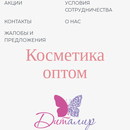
АКЦИИ
УСЛОВИЯ
СОТРУДНИЧЕСТВА
КОНТАКТЫ
О НАС
ЖАЛОБЫ И
ПРЕДЛОЖЕНИЯ
Косметика
оптом