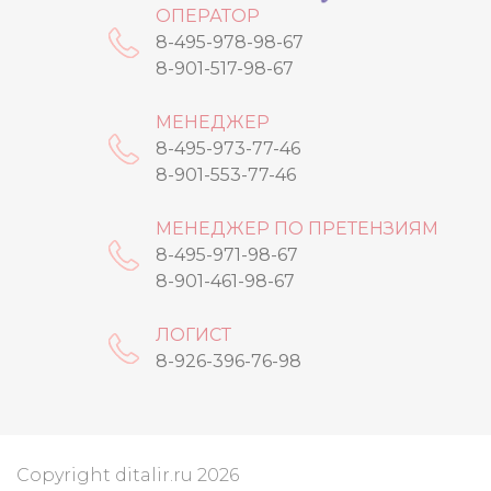
ОПЕРАТОР
8-495-978-98-67
8-901-517-98-67
МЕНЕДЖЕР
8-495-973-77-46
8-901-553-77-46
МЕНЕДЖЕР ПО ПРЕТЕНЗИЯМ
8-495-971-98-67
8-901-461-98-67
ЛОГИСТ
8-926-396-76-98
Copyright ditalir.ru 2026