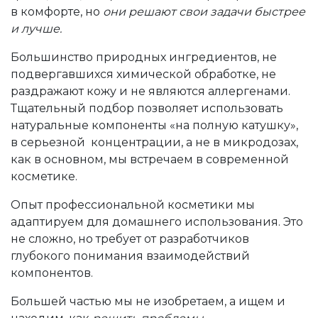
в комфорте, но
они решают свои задачи быстрее
и лучше.
Большинство природных ингредиентов, не
подвергавшихся химической обработке, не
раздражают кожу и не являются аллергенами.
Тщательный подбор позволяет использовать
натуральные компоненты «на полную катушку»,
в серьезной концентрации, а не в микродозах,
как в основном, мы встречаем в современной
косметике.
Опыт профессиональной косметики мы
адаптируем для домашнего использования. Это
не сложно, но требует от разработчиков
глубокого понимания взаимодействий
компонентов.
Большей частью мы не изобретаем, а ищем и