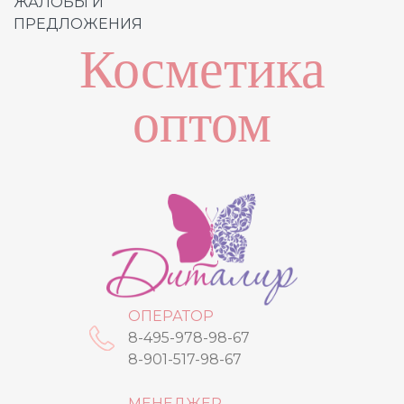
ЖАЛОБЫ И
ПРЕДЛОЖЕНИЯ
Косметика
оптом
ОПЕРАТОР
8-495-978-98-67
8-901-517-98-67
МЕНЕДЖЕР