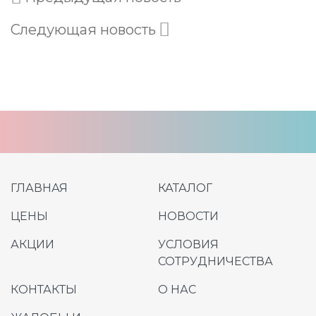
Следующая новость
ГЛАВНАЯ
КАТАЛОГ
ЦЕНЫ
НОВОСТИ
АКЦИИ
УСЛОВИЯ
СОТРУДНИЧЕСТВА
КОНТАКТЫ
О НАС