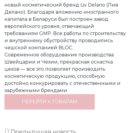
новый косметический бренд Liv Delano (Лив
Делано). Благодаря вложению иностранного
капитала в Беларуси был построен завод
европейского уровня, отвечающий
требованиям GMP. Все работы по строительству
и внутреннему обустройству проводились
чешской компанией BLOC.
Современное оборудование производства
Швейцарии и Чехии, прекрасная оснастка
цехов — все это позволяет производить
косметическую продукцию, способную
достойно конкурировать с отечественными и
зарубежными брендами.
ПЕРЕЙТИ К ТОВАРАМ
Предыдущая новость