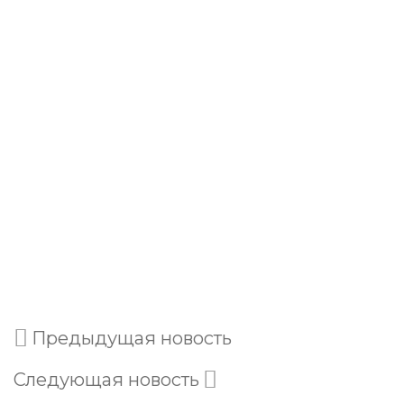
Предыдущая новость
Следующая новость