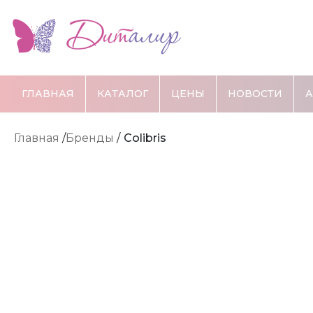
ГЛАВНАЯ
КАТАЛОГ
ЦЕНЫ
НОВОСТИ
Главная
/
Бренды
/
Colibris