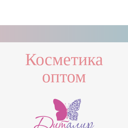
Косметика
оптом