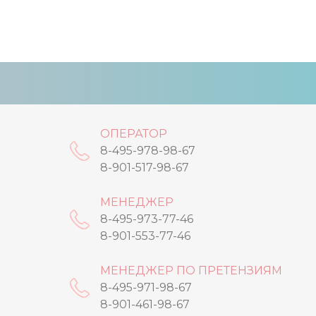
ОПЕРАТОР
8-495-978-98-67
8-901-517-98-67
МЕНЕДЖЕР
8-495-973-77-46
8-901-553-77-46
МЕНЕДЖЕР ПО ПРЕТЕНЗИЯМ
8-495-971-98-67
8-901-461-98-67