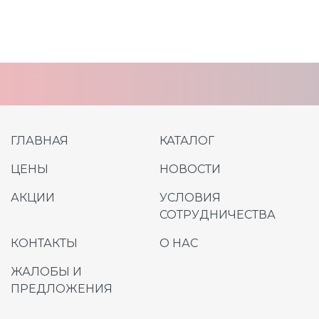
ГЛАВНАЯ
КАТАЛОГ
ЦЕНЫ
НОВОСТИ
АКЦИИ
УСЛОВИЯ
СОТРУДНИЧЕСТВА
КОНТАКТЫ
О НАС
ЖАЛОБЫ И
ПРЕДЛОЖЕНИЯ