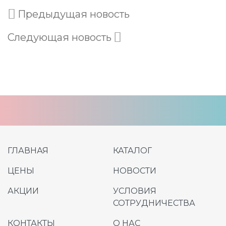
Предыдущая новость
Следующая новость
ГЛАВНАЯ
КАТАЛОГ
ЦЕНЫ
НОВОСТИ
АКЦИИ
УСЛОВИЯ
СОТРУДНИЧЕСТВА
КОНТАКТЫ
О НАС