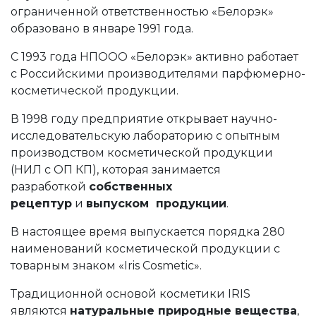
ограниченной ответственностью «Белорэк»
образовано в январе 1991 года.
С 1993 года НПООО «Белорэк» активно работает
с Российскими производителями парфюмерно-
косметической продукции.
В 1998 году предприятие открывает научно-
исследовательскую лабораторию с опытным
производством косметической продукции
(НИЛ с ОП КП), которая занимается
разработкой
собственных
рецептур
и
выпуском продукции
.
В настоящее время выпускается порядка 280
наименований косметической продукции с
товарным знаком «Iris Cosmetic».
Традиционной основой косметики IRIS
являются
натуральные природные вещества
,