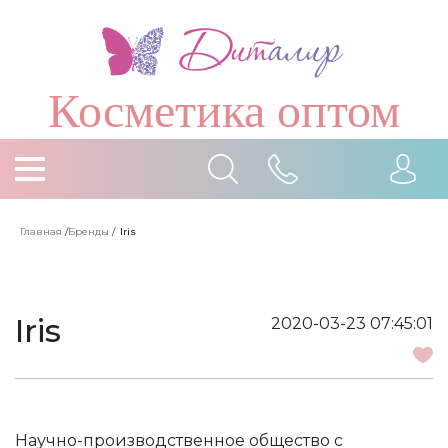
Косметика оптом
Главная
/
Бренды
/
Iris
Iris
2020-03-23 07:45:01
Научно-производственное общество с