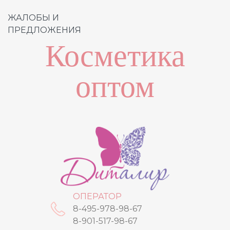
ЖАЛОБЫ И
ПРЕДЛОЖЕНИЯ
Косметика
оптом
ОПЕРАТОР
8-495-978-98-67
8-901-517-98-67