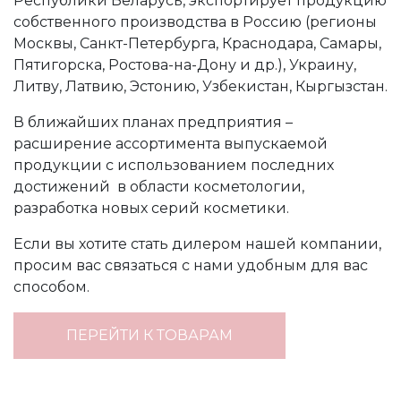
Республики Беларусь, экспортирует продукцию
собственного производства в Россию (регионы
Москвы, Санкт-Петербурга, Краснодара, Самары,
Пятигорска, Ростова-на-Дону и др.), Украину,
Литву, Латвию, Эстонию, Узбекистан, Кыргызстан.
В ближайших планах предприятия –
расширение ассортимента выпускаемой
продукции с использованием последних
достижений в области косметологии,
разработка новых серий косметики.
Если вы хотите стать дилером нашей компании,
просим вас связаться с нами удобным для вас
способом.
ПЕРЕЙТИ К ТОВАРАМ