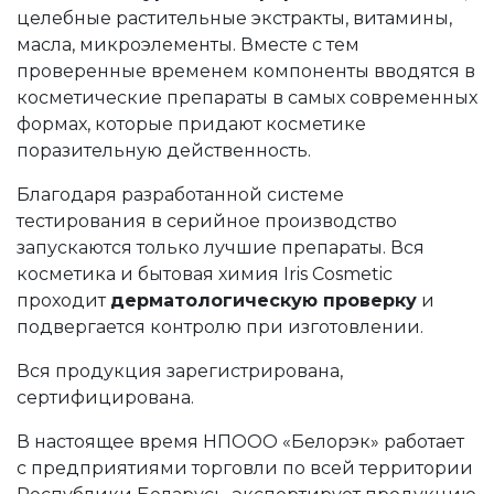
целебные растительные экстракты, витамины,
масла, микроэлементы. Вместе с тем
проверенные временем компоненты вводятся в
косметические препараты в самых современных
формах, которые придают косметике
поразительную действенность.
Благодаря разработанной системе
тестирования в серийное производство
запускаются только лучшие препараты. Вся
косметика и бытовая химия Iris Cosmetic
проходит
дерматологическую проверку
и
подвергается контролю при изготовлении.
Вся продукция зарегистрирована,
сертифицирована.
В настоящее время НПООО «Белорэк» работает
с предприятиями торговли по всей территории