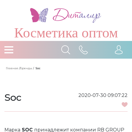
Косметика оптом
Главная
/
Бренды
/
Soc
Soc
2020-07-30 09:07:22
Марка
SOC
принадлежит компании RB GROUP