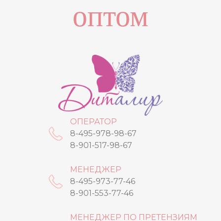
оптом
ОПЕРАТОР
8-495-978-98-67
8-901-517-98-67
МЕНЕДЖЕР
8-495-973-77-46
8-901-553-77-46
МЕНЕДЖЕР ПО ПРЕТЕНЗИЯМ