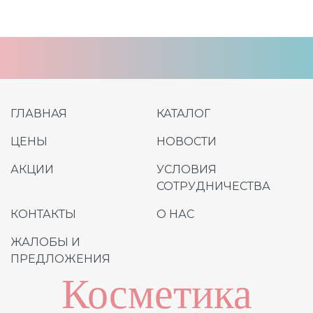
ГЛАВНАЯ
КАТАЛОГ
ЦЕНЫ
НОВОСТИ
АКЦИИ
УСЛОВИЯ
СОТРУДНИЧЕСТВА
КОНТАКТЫ
О НАС
ЖАЛОБЫ И
ПРЕДЛОЖЕНИЯ
Косметика