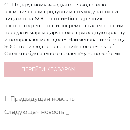
Co.,Ltd, крупному заводу-производителю
косметической продукции по уходу за кожей
лица и тела. SOC - это симбиоз древних
восточных рецептов и современных технологий,
продукты марки дарят коже природную красоту
и возвращают молодость. Наименование бренда
SOC – производное от английского «Sense of
Care», что буквально означает «Чувство Заботы».
ПЕРЕЙТИ К ТОВАРАМ
Предыдущая новость
Следующая новость